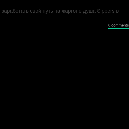
 заработать свой путь на жаргоне душа Sippers в
0 comments