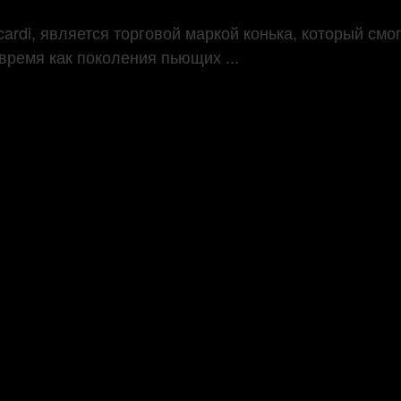
ardi, является торговой маркой конька, который смог
время как поколения пьющих ...